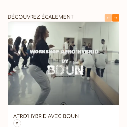
DÉCOUVREZ ÉGALEMENT
AFRO'HYBRID AVEC BOUN