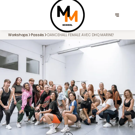
Workshops
Passés
DANCEHALL FEMALE AVEC DHQ MARINE!