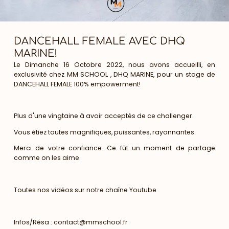
DANCEHALL FEMALE AVEC DHQ
MARINE!
Le Dimanche 16 Octobre 2022, nous avons accueilli, en
exclusivité chez MM SCHOOL , DHQ MARINE, pour un stage de
DANCEHALL FEMALE 100% empowerment!
Plus d'une vingtaine à avoir acceptés de ce challenger.
Vous étiez toutes magnifiques, puissantes, rayonnantes.
Merci de votre confiance. Ce fût un moment de partage
comme on les aime.
Toutes nos vidéos sur notre chaîne Youtube
Infos/Résa : contact@mmschool.fr