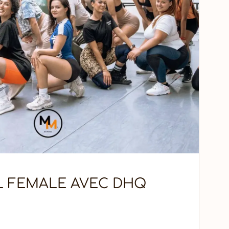
 FEMALE AVEC DHQ