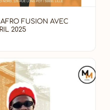
AFRO FUSION AVEC
RIL 2025