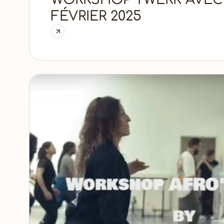
FÉVRIER 2025