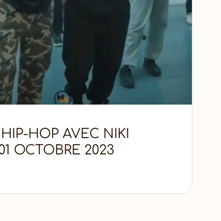
IP-HOP AVEC NIKI
1 OCTOBRE 2023