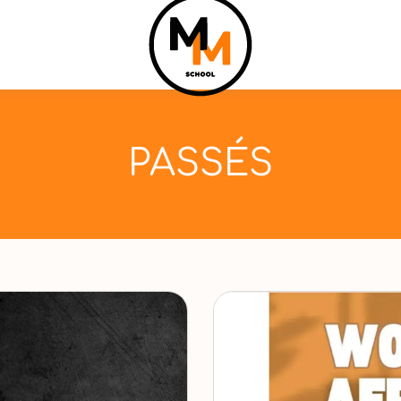
PASSÉS