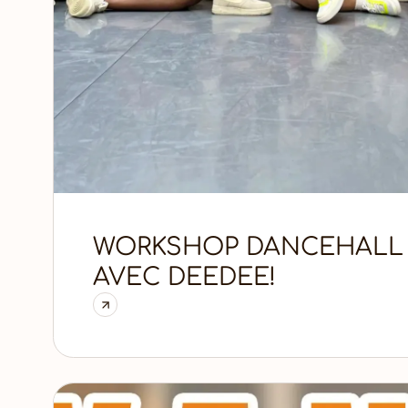
WORKSHOP DANCEHALL
AVEC DEEDEE!