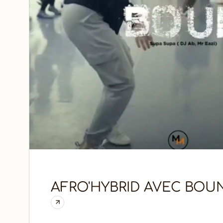
AFRO'HYBRID AVEC BOU