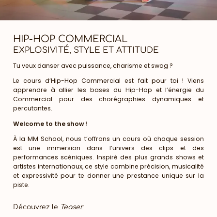
HIP-HOP COMMERCIAL
EXPLOSIVITÉ, STYLE ET ATTITUDE
Tu veux danser avec puissance, charisme et swag ?
Le cours d’Hip-Hop Commercial est fait pour toi ! Viens
apprendre à allier les bases du Hip-Hop et l’énergie du
Commercial pour des chorégraphies dynamiques et
percutantes.
Welcome to the show !
À la MM School, nous t’offrons un cours où chaque session
est une immersion dans l’univers des clips et des
performances scéniques. Inspiré des plus grands shows et
artistes internationaux, ce style combine précision, musicalité
et expressivité pour te donner une prestance unique sur la
piste.
Découvrez le
Teaser