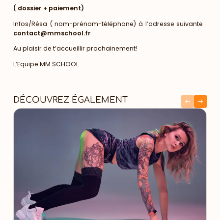
( dossier + paiement)
Infos/Résa ( nom-prénom-téléphone) à l’adresse suivante :
contact@mmschool.fr
Au plaisir de t’accueillir prochainement!
L’Equipe MM SCHOOL
DÉCOUVREZ ÉGALEMENT